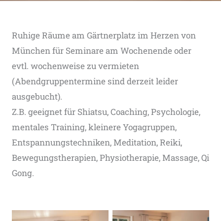
Ruhige Räume am Gärtnerplatz im Herzen von
München für Seminare am Wochenende oder
evtl. wochenweise zu vermieten
(Abendgruppentermine sind derzeit leider
ausgebucht).
Z.B. geeignet für Shiatsu, Coaching, Psychologie,
mentales Training, kleinere Yogagruppen,
Entspannungstechniken, Meditation, Reiki,
Bewegungstherapien, Physiotherapie, Massage, Qi
Gong.