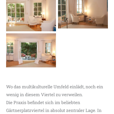
Wo das multikulturelle Umfeld einlädt, noch ein
wenig in diesem Viertel zu verweilen.
Die Praxis befindet sich im beliebten
Gärtnerplatzviertel in absolut zentraler Lage. In