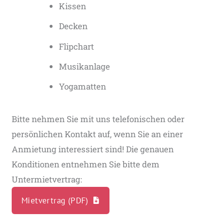
Kissen
Decken
Flipchart
Musikanlage
Yogamatten
Bitte nehmen Sie mit uns telefonischen oder
persönlichen Kontakt auf, wenn Sie an einer
Anmietung interessiert sind! Die genauen
Konditionen entnehmen Sie bitte dem
Untermietvertrag:
Mietvertrag (PDF)