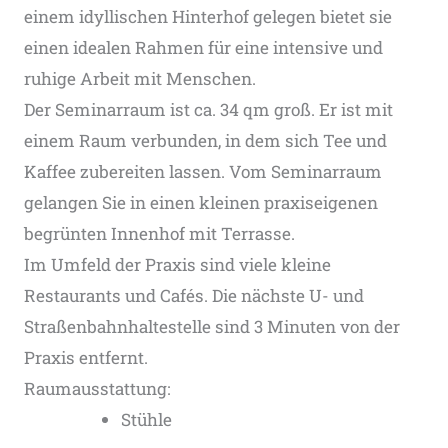
einem idyllischen Hinterhof gelegen bietet sie
einen idealen Rahmen für eine intensive und
ruhige Arbeit mit Menschen.
Der Seminarraum ist ca. 34 qm groß. Er ist mit
einem Raum verbunden, in dem sich Tee und
Kaffee zubereiten lassen. Vom Seminarraum
gelangen Sie in einen kleinen praxiseigenen
begrünten Innenhof mit Terrasse.
Im Umfeld der Praxis sind viele kleine
Restaurants und Cafés. Die nächste U- und
Straßenbahnhaltestelle sind 3 Minuten von der
Praxis entfernt.
Raumausstattung:
Stühle