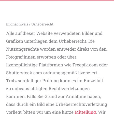
Bildnachweis / Urheberrecht
Alle auf dieser Website verwendeten Bilder und
Grafiken unterliegen dem Urheberrecht. Die
Nutzungsrechte wurden entweder direkt von den
Fotograf:innen erworben oder über
lizenzpflichtige Plattformen wie Freepik.com oder
Shutterstock.com ordnungsgemäß lizenziert.
Trotz sorgfältiger Prüfung kann es im Einzelfall
zu unbeabsichtigten Rechtsverletzungen
kommen. Falls Sie Grund zur Annahme haben,
dass durch ein Bild eine Urheberrechtsverletzung
vorliegt, bitten wir um eine kurze
Mitteilung
. Wir