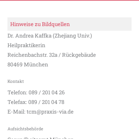
Hinweise zu Bildquellen
Dr. Andrea Kaffka (Zhejiang Univ.)
Heilpraktikerin
Reichenbachstr. 32a / Rückgebäude
80469 München
Kontakt
Telefon: 089 / 201 04 26
Telefax: 089 / 201 04 78
E-Mail: tcm@praxis-via.de
Aufsichtsbehörde