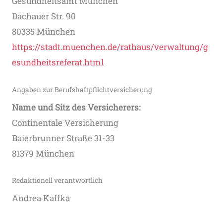
Gesundheitsamt München
Dachauer Str. 90
80335 München
https://stadt.muenchen.de/rathaus/verwaltung/g
esundheitsreferat.html
Angaben zur Berufs­haftpflicht­versicherung
Name und Sitz des Versicherers:
Continentale Versicherung
Baierbrunner Straße 31-33
81379 München
Redaktionell verantwortlich
Andrea Kaffka