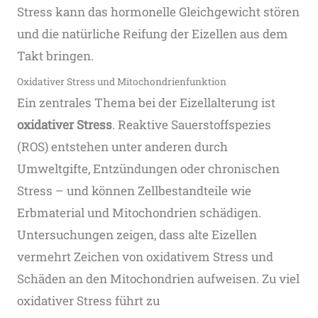
Stress kann das hormonelle Gleichgewicht stören
und die natürliche Reifung der Eizellen aus dem
Takt bringen.
Oxidativer Stress und Mitochondrienfunktion
Ein zentrales Thema bei der Eizellalterung ist
oxidativer Stress
. Reaktive Sauerstoffspezies
(ROS) entstehen unter anderen durch
Umweltgifte, Entzündungen oder chronischen
Stress – und können Zellbestandteile wie
Erbmaterial und Mitochondrien schädigen.
Untersuchungen zeigen, dass alte Eizellen
vermehrt Zeichen von oxidativem Stress und
Schäden an den Mitochondrien aufweisen​. Zu viel
oxidativer Stress führt zu