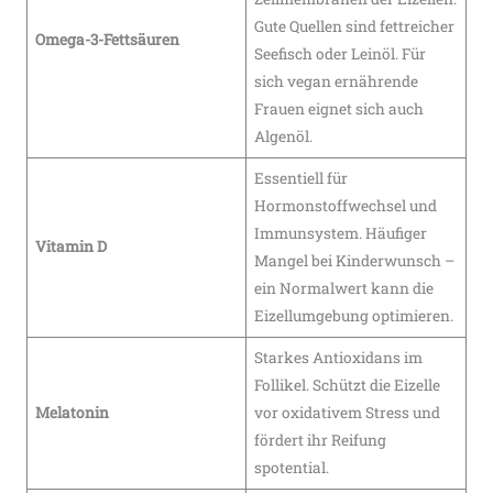
Gute Quellen sind fettreicher
Omega-3-Fettsäuren
Seefisch oder Leinöl. Für
sich vegan ernährende
Frauen eignet sich auch
Algenöl.
Essentiell für
Hormonstoffwechsel und
Immunsystem. Häufiger
Vitamin D
Mangel bei Kinderwunsch –
ein Normalwert kann die
Eizellumgebung optimieren.
Starkes Antioxidans im
Follikel. Schützt die Eizelle
Melatonin
vor oxidativem Stress und
fördert ihr Reifung​
spotential.