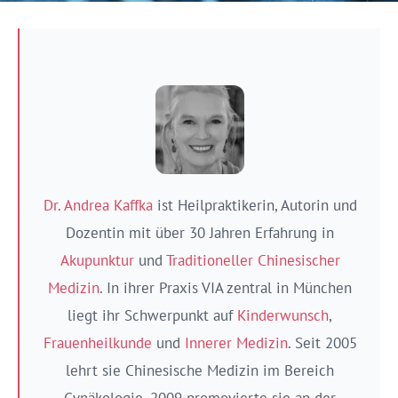
Dr. Andrea Kaffka
ist Heilpraktikerin, Autorin und
Dozentin mit über 30 Jahren Erfahrung in
Akupunktur
und
Traditioneller Chinesischer
Medizin
. In ihrer Praxis VIA zentral in München
liegt ihr Schwerpunkt auf
Kinderwunsch
,
Frauenheilkunde
und
Innerer Medizin
. Seit 2005
lehrt sie Chinesische Medizin im Bereich