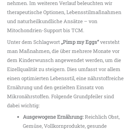
nehmen. Im weiteren Verlauf beleuchten wir
therapeutische Optionen, Lebensstilmaßnahmen
und naturheilkundliche Ansätze – von
Mitochondrien-Support bis TCM.
Unter dem Schlagwort
„Pimp my Eggs“
versteht
man Maßnahmen, die über mehrere Monate vor
dem Kinderwunsch angewendet werden, um die
Eizellqualität zu steigern. Dies umfasst vor allem
einen optimierten Lebensstil, eine nährstoffreiche
Ernährung und den gezielten Einsatz von
Mikronährstoffen. Folgende Grundpfeiler sind
dabei wichtig:
Ausgewogene Ernährung:
Reichlich Obst,
Gemüse, Vollkornprodukte, gesunde