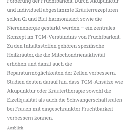
Förderung der Fruchtbarkeit. Durch Akupunktur
und individuell abgestimmte Kräuterrezepturen
sollen Qi und Blut harmonisiert sowie die
Nierenenergie gestärkt werden – ein zentrales
Konzept im TCM-Verständnis von Fruchtbarkeit.
Zu den Inhaltsstoffen gehören spezifische
Heilkräuter, die die Mitochondrienaktivität
erhöhen und damit auch die
Reparaturmöglichkeiten der Zellen verbessern.
Studien deuten darauf hin, dass TCM-Ansätze wie
Akupunktur oder Kräutertherapie sowohl die
Eizellqualität als auch die Schwangerschaftsraten
bei Frauen mit eingeschränkter Fruchtbarkeit
verbessern können.
Ausblick