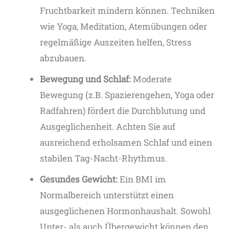
Fruchtbarkeit mindern können. Techniken
wie Yoga, Meditation, Atemübungen oder
regelmäßige Auszeiten helfen, Stress
abzubauen.
Bewegung und Schlaf:
Moderate
Bewegung (z.B. Spazierengehen, Yoga oder
Radfahren) fördert die Durchblutung und
Ausgeglichenheit. Achten Sie auf
ausreichend erholsamen Schlaf und einen
stabilen Tag-Nacht-Rhythmus.
Gesundes Gewicht:
Ein BMI im
Normalbereich unterstützt einen
ausgeglichenen Hormonhaushalt. Sowohl
Unter- als auch Übergewicht können den