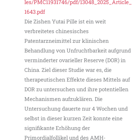
les/PMC11931746/pdf/13048_2025_Article_
1643.pdf
Die Zishen Yutai Pille ist ein weit
verbreitetes chinesisches
Patentarzneimittel zur klinischen
Behandlung von Unfruchtbarkeit aufgrund
verminderter ovarieller Reserve (DOR) in
China. Ziel dieser Studie war es, die
therapeutischen Effekte dieses Mittels auf
DOR zu untersuchen und ihre potentiellen
Mechanismen aufzuklären. Die
Untersuchung dauerte nur 4 Wochen und
selbst in dieser kurzen Zeit konnte eine
signifikante Erhöhung der
Primordialfollikel und des AMH-