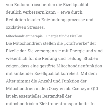
von Endometrioseherden die Eizellqualität
deutlich verbessern kann – etwa durch
Reduktion lokaler Entzündungsprozesse und
oxidativen Stresses.
Mitochondrientherapie – Energie für die Eizellen
Die Mitochondrien stellen die „Kraftwerke“ der
Eizelle dar. Sie versorgen sie mit Energie und sind
wesentlich für die Reifung und Teilung. Studien
zeigen, dass eine gestörte Mitochondrienfunktion
mit sinkender Eizellqualität korreliert. Mit dem
Alter nimmt die Anzahl und Funktion der
Mitochondrien in den Oocyten ab. Coenzym Q10
ist ein essentieller Bestandteil der
mitochondrialen Elektronentransportkette. In