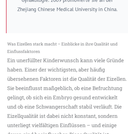
Gynäkologie. 2009 promovierte sie an der
Zhejiang Chinese Medical University in China.
Was Eizellen stark macht – Einblicke in ihre Qualität und
Einflussfaktoren
Ein unerfüllter Kinderwunsch kann viele Gründe
haben. Einer der wichtigsten, aber häufig
übersehenen Faktoren ist die Qualität der Eizellen.
Sie beeinflusst maßgeblich, ob eine Befruchtung
gelingt, ob sich ein Embryo gesund entwickelt
und ob eine Schwangerschaft stabil verläuft. Die
Eizellqualität ist dabei nicht konstant, sondern
unterliegt vielfältigen Einflüssen – und einige