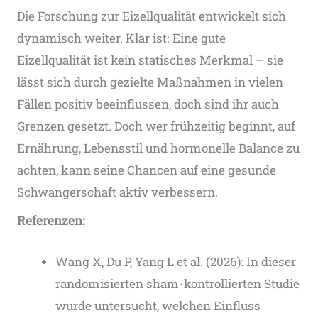
Die Forschung zur Eizellqualität entwickelt sich
dynamisch weiter. Klar ist: Eine gute
Eizellqualität ist kein statisches Merkmal – sie
lässt sich durch gezielte Maßnahmen in vielen
Fällen positiv beeinflussen, doch sind ihr auch
Grenzen gesetzt. Doch wer frühzeitig beginnt, auf
Ernährung, Lebensstil und hormonelle Balance zu
achten, kann seine Chancen auf eine gesunde
Schwangerschaft aktiv verbessern.
Referenzen:
Wang X, Du P, Yang L et al. (2026): In dieser
randomisierten sham-kontrollierten Studie
wurde untersucht, welchen Einfluss