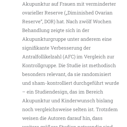
Akupunktur auf Frauen mit verminderter
ovarieller Reserve („Diminished Ovarian
Reserve“, DOR) hat. Nach zwölf Wochen
Behandlung zeigte sich in der
Akupunkturgruppe unter anderem eine
signifikante Verbesserung der
Antralfollikelzahl (AFC) im Vergleich zur
Kontrollgruppe. Die Studie ist methodisch
besonders relevant, da sie randomisiert
und sham-kontrolliert durchgeführt wurde
– ein Studiendesign, das im Bereich
Akupunktur und Kinderwunsch bislang
noch vergleichsweise selten ist. Trotzdem
weisen die Autoren darauf hin, dass
weitere größere Studien notwendig sind,