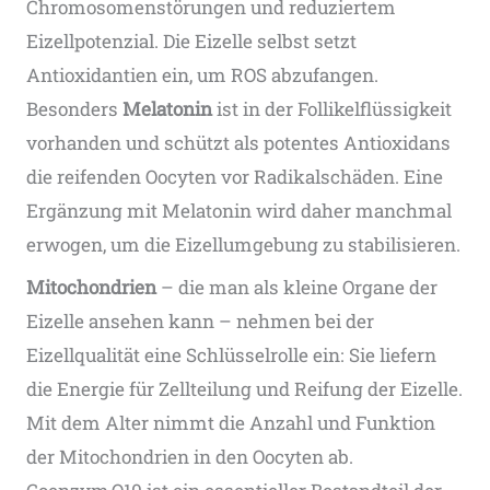
Chromosomenstörungen und reduziertem
Eizellpotenzial. Die Eizelle selbst setzt
Antioxidantien ein, um ROS abzufangen.
Besonders
Melatonin
ist in der Follikelflüssigkeit
vorhanden und schützt als potentes Antioxidans
die reifenden Oocyten vor Radikalschäden​. Eine
Ergänzung mit Melatonin wird daher manchmal
erwogen, um die Eizellumgebung zu stabilisieren.
Mitochondrien
– die man als kleine Organe der
Eizelle ansehen kann – nehmen bei der
Eizellqualität eine Schlüsselrolle ein: Sie liefern
die Energie für Zellteilung und Reifung der Eizelle.
Mit dem Alter nimmt die Anzahl und Funktion
der Mitochondrien in den Oocyten ab.