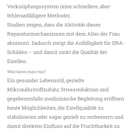
Verknüpfungssystem (eine schnellere, aber
fehleranfälligere Methode).
Studien zeigen, dass die Aktivität dieser
Reparaturmechanismen mit dem Alter der Frau
abnimmt. Dadurch steigt die Anfälligkeit für DNA-
Schäden – und damit sinkt die Qualität der
Eizellen.
Was kann man tun?
Ein gesunder Lebensstil, gezielte
Mikronährstoffzufuhr, Stressreduktion und
gegebenenfalls medizinische Begleitung eröffnen
heute Möglichkeiten, die Eizellqualität zu
stabilisieren oder sogar gezielt zu verbessern und
damit direkten Einfluss auf die Fruchtbarkeit zu