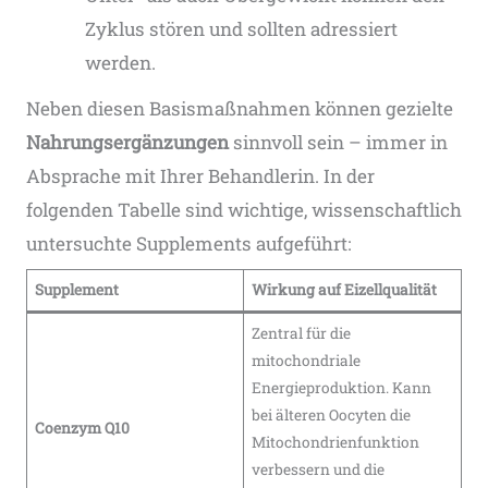
Zyklus stören und sollten adressiert
werden.
Neben diesen Basismaßnahmen können gezielte
Nahrungsergänzungen
sinnvoll sein – immer in
Absprache mit Ihrer Behandlerin. In der
folgenden Tabelle sind wichtige, wissenschaftlich
untersuchte Supplements aufgeführt:
Supplement
Wirkung auf Eizellqualität
Zentral für die
mitochondriale
Energieproduktion. Kann
bei älteren Oocyten die
Coenzym Q10
Mitochondrienfunktion
verbessern und die