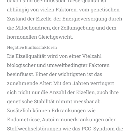
davon sind beeinflussbar. Diese Qualität ist
abhängig von vielen Faktoren: vom genetischen
Zustand der Eizelle, der Energieversorgung durch
die Mitochondrien, der Zellumgebung und dem
hormonellen Gleichgewicht.
Negative Einflussfaktoren
Die Eizellqualität wird von einer Vielzahl
biologischer und umweltbedingter Faktoren
beeinflusst. Einer der wichtigsten ist das
zunehmende Alter: Mit den Jahren verringert
sich nicht nur die Anzahl der Eizellen, auch ihre
genetische Stabilität nimmt messbar ab.
Zusätzlich können Erkrankungen wie
Endometriose, Autoimmunerkrankungen oder
Stoffwechselstörungen wie das PCO-Syndrom die