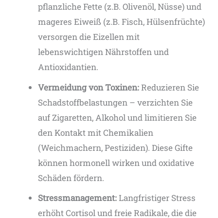
pflanzliche Fette (z.B. Olivenöl, Nüsse) und
mageres Eiweiß (z.B. Fisch, Hülsenfrüchte)
versorgen die Eizellen mit
lebenswichtigen Nährstoffen und
Antioxidantien.
Vermeidung von Toxinen:
Reduzieren Sie
Schadstoffbelastungen – verzichten Sie
auf Zigaretten, Alkohol und limitieren Sie
den Kontakt mit Chemikalien
(Weichmachern, Pestiziden). Diese Gifte
können hormonell wirken und oxidative
Schäden fördern.
Stressmanagement:
Langfristiger Stress
erhöht Cortisol und freie Radikale, die die