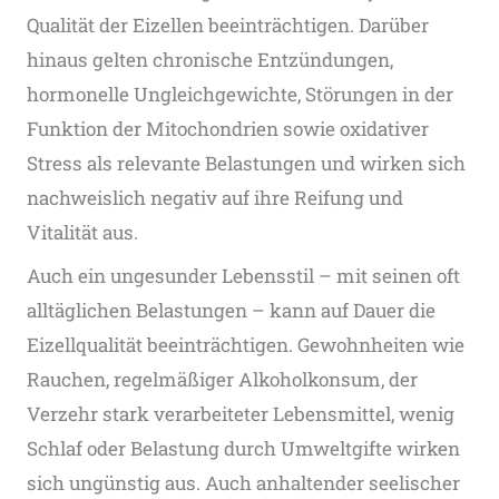
Qualität der Eizellen beeinträchtigen. Darüber
hinaus gelten chronische Entzündungen,
hormonelle Ungleichgewichte, Störungen in der
Funktion der Mitochondrien sowie oxidativer
Stress als relevante Belastungen und wirken sich
nachweislich negativ auf ihre Reifung und
Vitalität aus.
Auch ein ungesunder Lebensstil – mit seinen oft
alltäglichen Belastungen – kann auf Dauer die
Eizellqualität beeinträchtigen. Gewohnheiten wie
Rauchen, regelmäßiger Alkoholkonsum, der
Verzehr stark verarbeiteter Lebensmittel, wenig
Schlaf oder Belastung durch Umweltgifte wirken
sich ungünstig aus. Auch anhaltender seelischer