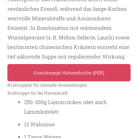
verdauliches Eiweiß, während das lange Kochen
wertvolle Mineralstoffe und Aminosäuren
freisetzt. In Kombination mit wärmendem
Wurzelgemüse (z. B. Möhre, Sellerie, Lauch) sowie
bestimmten chinesischen Kräutern entsteht eine
tief nährende Suppe mit regulierender Wirkung.
Grundrezept Hühnerbrühe (PDF)
Kraftsuppen für spezielle Anwendungen
Kraftsuppe für die Nierenkraft
250-300g Lammrücken oder auch
Lammkotelett
12 Walnüsse
1 Tasse Weizen