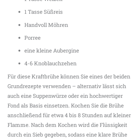
1 Tasse Süßreis
Handvoll Möhren
Porree
eine kleine Aubergine
4-6 Knoblauchzehen
Für diese Kraftbrühe können Sie eines der beiden
Grundrezepte verwenden – alternativ lässt sich
auch eine Suppenwürze oder ein hochwertiger
Fond als Basis einsetzen. Kochen Sie die Brühe
anschließend für etwa 4 bis 8 Stunden auf kleiner
Flamme. Nach dem Kochen wird die Flüssigkeit
durch ein Sieb gegeben, sodass eine klare Brühe