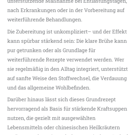
unterstützende Maßnahme bei Entlastungstagen,
nach Erkrankungen oder in der Vorbereitung auf
weiterführende Behandlungen.
Die Zubereitung ist unkompliziert– und der Effekt
kann spürbar stärkend sein: Die klare Brühe kann
pur getrunken oder als Grundlage für
weiterführende Rezepte verwendet werden. Wer
sie regelmäßig in den Alltag integriert, unterstützt
auf sanfte Weise den Stoffwechsel, die Verdauung
und das allgemeine Wohlbefinden.
Darüber hinaus lässt sich dieses Grundrezept
hervorragend als Basis für stärkende Kraftsuppen
nutzen, die gezielt mit ausgewählten
Lebensmitteln oder chinesischen Heilkräutern