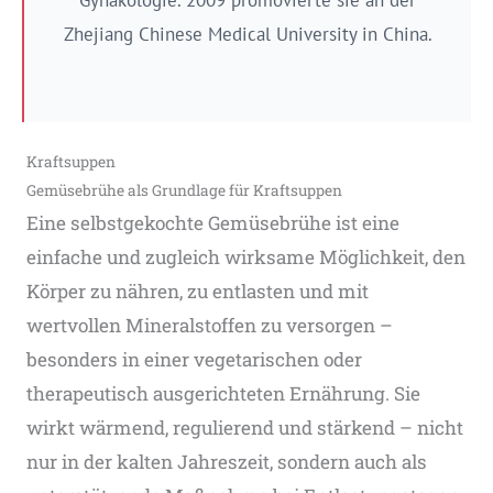
Gynäkologie. 2009 promovierte sie an der
Zhejiang Chinese Medical University in China.
Kraftsuppen
Gemüsebrühe als Grundlage für Kraftsuppen
Eine selbstgekochte Gemüsebrühe ist eine
einfache und zugleich wirksame Möglichkeit, den
Körper zu nähren, zu entlasten und mit
wertvollen Mineralstoffen zu versorgen –
besonders in einer vegetarischen oder
therapeutisch ausgerichteten Ernährung. Sie
wirkt wärmend, regulierend und stärkend – nicht
nur in der kalten Jahreszeit, sondern auch als