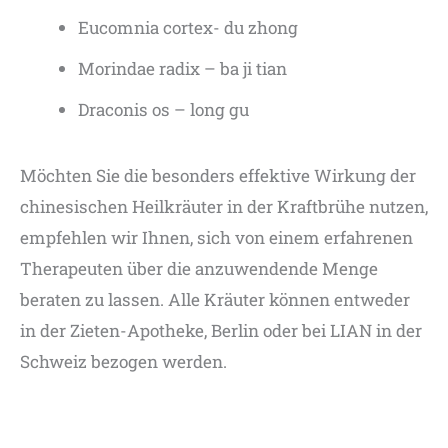
Eucomnia cortex- du zhong
Morindae radix – ba ji tian
Draconis os – long gu
Möchten Sie die besonders effektive Wirkung der
chinesischen Heilkräuter in der Kraftbrühe nutzen,
empfehlen wir Ihnen, sich von einem erfahrenen
Therapeuten über die anzuwendende Menge
beraten zu lassen. Alle Kräuter können entweder
in der Zieten-Apotheke, Berlin oder bei LIAN in der
Schweiz bezogen werden.