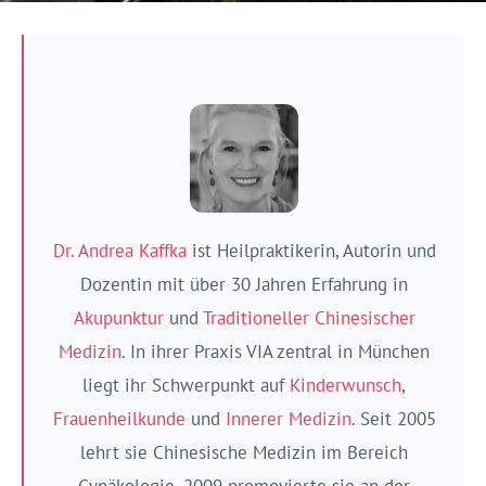
Dr. Andrea Kaffka
ist Heilpraktikerin, Autorin und
Dozentin mit über 30 Jahren Erfahrung in
Akupunktur
und
Traditioneller Chinesischer
Medizin
. In ihrer Praxis VIA zentral in München
liegt ihr Schwerpunkt auf
Kinderwunsch
,
Frauenheilkunde
und
Innerer Medizin
. Seit 2005
lehrt sie Chinesische Medizin im Bereich