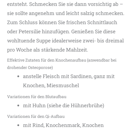
entsteht. Schmecken Sie sie dann vorsichtig ab –
sie sollte angenehm und leicht salzig schmecken.
Zum Schluss können Sie frischen Schnittlauch
oder Petersilie hinzufügen. Genießen Sie diese
wohltuende Suppe idealerweise zwei- bis dreimal
pro Woche als stärkende Mahlzeit.
Effektive Zutaten für den Knochenaufbau (anwendbar bei
drohender Osteoporose)
anstelle Fleisch mit Sardinen, ganz mit
Knochen, Miesmuschel
Variationen für den Blutaufbau
mit Huhn (siehe die Hühnerbrühe)
Variationen für den Qi-Aufbau
mit Rind, Knochenmark, Knochen